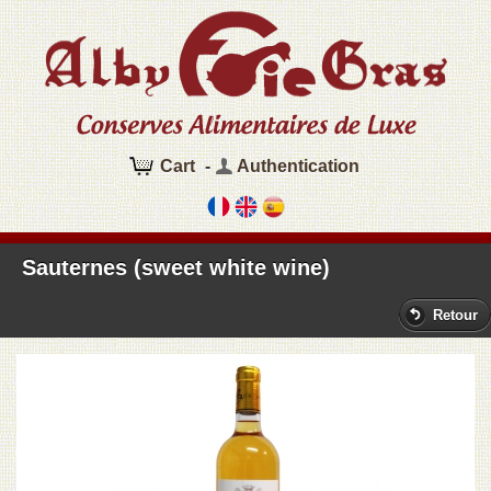
Cart
-
Authentication
Sauternes (sweet white wine)
Retour