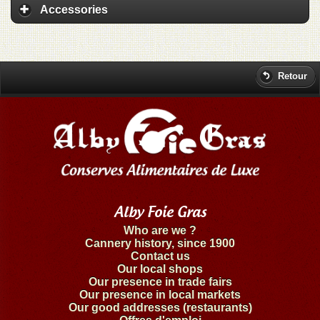
Accessories
Retour
Alby Foie Gras
Who are we ?
Cannery history, since 1900
Contact us
Our local shops
Our presence in trade fairs
Our presence in local markets
Our good addresses (restaurants)