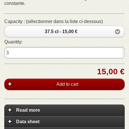
constante.
Capacity : (sélectionner dans la liste ci-dessous)
37.5 cl - 15,00 €
Quantity:
15,00 €
Add to cart
Read more
Data sheet