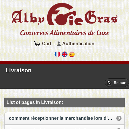
Cart
-
Authentication
Livraison
Retour
List of pages in Livraison:
comment réceptionner la marchandise lors d'une livraison