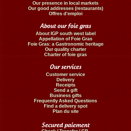
Our presence in local markets
Our good addresses (restaurants)
Offres d'emploi
About our foie gras
About IGP south west label
Appellation of Foie Gras
Foie Gras: a Gastronomic heritage
Our quality charter
Charter of foie gras
Our services
Customer service
Delivery
Receipts
Send a gift
Business gifts
Frequently Asked Questions
Find a delivery spot
Plan du site
Secured paiement